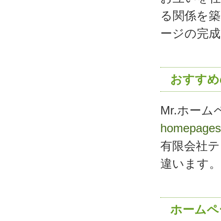
る関係を築
ージの完
おすすめ
Mr.ホー
homepages
有限会社テ
違います。
ホームペ