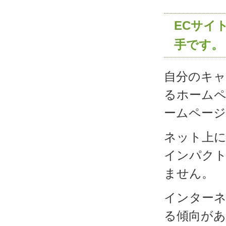
ECサイ
手です。
自分のキャ
るホーム
ームペー
ネット上
インパク
ません。
インターネ
る傾向が