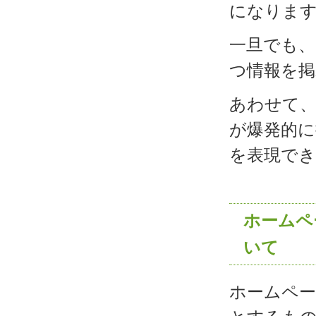
になりま
一旦でも、
つ情報を掲
あわせて、
が爆発的に
を表現で
ホームペ
いて
ホームペー