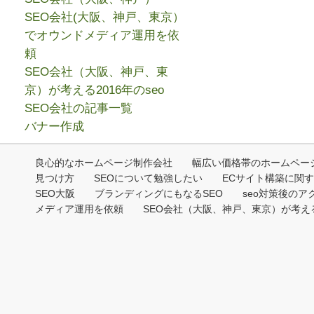
SEO会社(大阪、神戸、東京）
でオウンドメディア運用を依
頼
SEO会社（大阪、神戸、東
京）が考える2016年のseo
SEO会社の記事一覧
バナー作成
良心的なホームページ制作会社
幅広い価格帯のホームペー
見つけ方
SEOについて勉強したい
ECサイト構築に関
SEO大阪
ブランディングにもなるSEO
seo対策後のア
メディア運用を依頼
SEO会社（大阪、神戸、東京）が考える2
Copyri