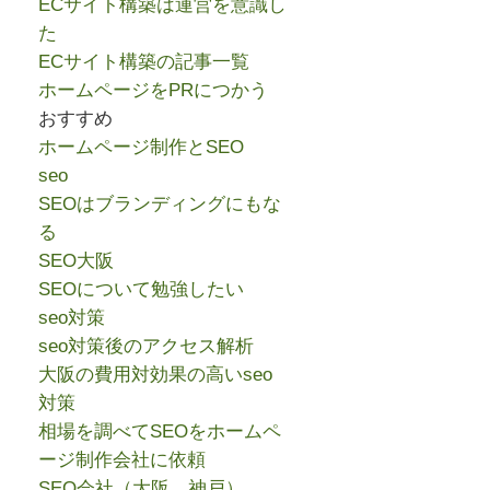
ECサイト構築は運営を意識し
た
ECサイト構築の記事一覧
ホームページをPRにつかう
おすすめ
ホームページ制作とSEO
seo
SEOはブランディングにもな
る
SEO大阪
SEOについて勉強したい
seo対策
seo対策後のアクセス解析
大阪の費用対効果の高いseo
対策
相場を調べてSEOをホームペ
ージ制作会社に依頼
SEO会社（大阪、神戸）