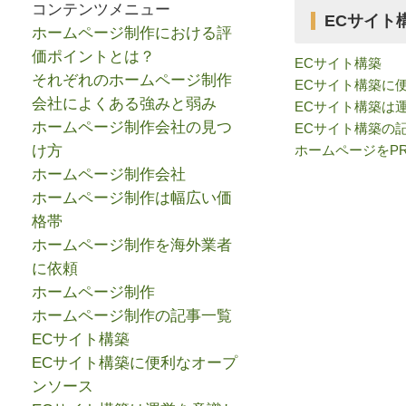
コンテンツメニュー
ECサイト
ホームページ制作における評
価ポイントとは？
ECサイト構築
それぞれのホームページ制作
ECサイト構築に
会社によくある強みと弱み
ECサイト構築は
ホームページ制作会社の見つ
ECサイト構築の
け方
ホームページをP
ホームページ制作会社
ホームページ制作は幅広い価
格帯
ホームページ制作を海外業者
に依頼
ホームページ制作
ホームページ制作の記事一覧
ECサイト構築
ECサイト構築に便利なオープ
ンソース